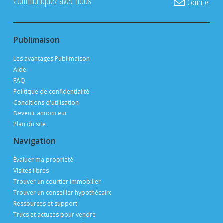
Communiquez avec nous
Courriel
Publimaison
Les avantages Publimaison
Aide
FAQ
Politique de confidentialité
Conditions d'utilisation
Devenir annonceur
Plan du site
Navigation
Évaluer ma propriété
Visites libres
Trouver un courtier immobilier
Trouver un conseiller hypothécaire
Ressources et support
Trucs et actuces pour vendre