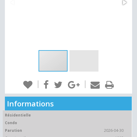
Informations
Résidentielle
Condo
Parution
2026-04-30