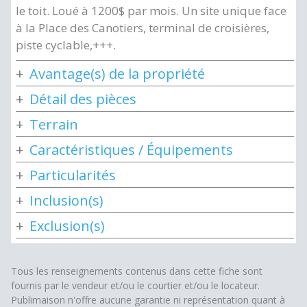
le toit. Loué à 1200$ par mois. Un site unique face
à la Place des Canotiers, terminal de croisières,
piste cyclable,+++.
Avantage(s) de la propriété
Détail des pièces
Terrain
Caractéristiques / Équipements
Particularités
Inclusion(s)
Exclusion(s)
Tous les renseignements contenus dans cette fiche sont
fournis par le vendeur et/ou le courtier et/ou le locateur.
Publimaison n'offre aucune garantie ni représentation quant à