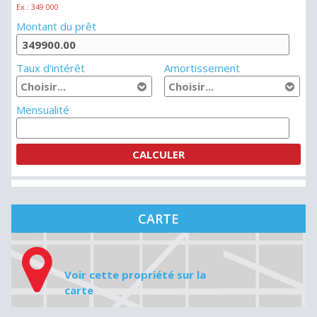
Ex.: 349 000
Montant du prêt
Taux d'intérêt
Amortissement
Mensualité
CARTE
Voir cette propriété sur la
carte