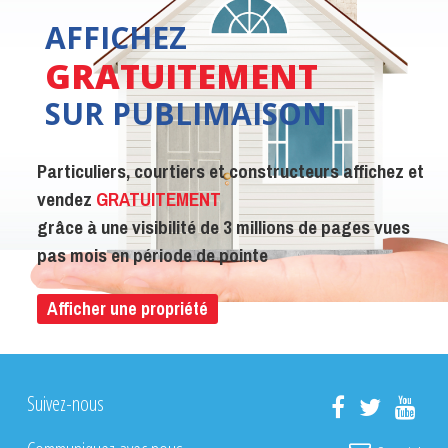
AFFICHEZ
GRATUITEMENT
SUR PUBLIMAISON
Particuliers, courtiers et constructeurs affichez et
vendez
GRATUITEMENT
grâce à une visibilité de 3 millions de pages vues
pas mois en période de pointe
Afficher une propriété
Suivez-nous