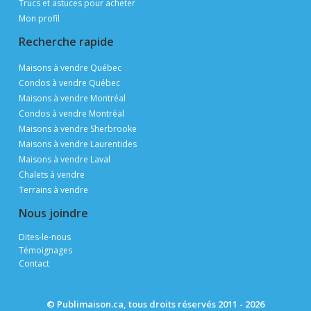
Trucs et astuces pour acheter
Mon profil
Recherche rapide
Maisons à vendre Québec
Condos à vendre Québec
Maisons à vendre Montréal
Condos à vendre Montréal
Maisons à vendre Sherbrooke
Maisons à vendre Laurentides
Maisons à vendre Laval
Chalets à vendre
Terrains à vendre
Nous joindre
Dites-le-nous
Témoignages
Contact
© Publimaison.ca, tous droits réservés 2011 - 2026