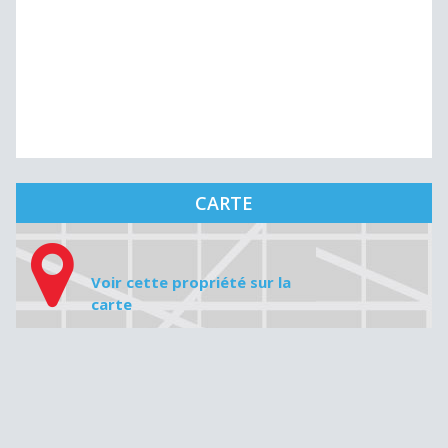
CARTE
Voir cette propriété sur la
carte