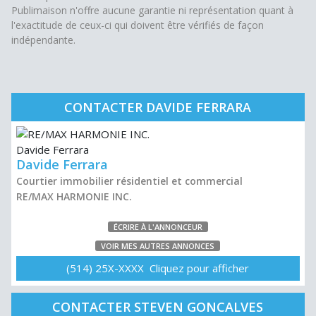
Publimaison n'offre aucune garantie ni représentation quant à
l'exactitude de ceux-ci qui doivent être vérifiés de façon
indépendante.
CONTACTER DAVIDE FERRARA
Davide Ferrara
Courtier immobilier résidentiel et commercial
RE/MAX HARMONIE INC.
ÉCRIRE À L'ANNONCEUR
VOIR MES AUTRES ANNONCES
(514) 25X-XXXX Cliquez pour afficher
CONTACTER STEVEN GONCALVES