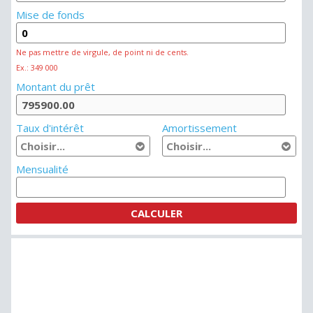
Mise de fonds
Ne pas mettre de virgule, de point ni de cents.
Ex.: 349 000
Montant du prêt
Taux d'intérêt
Amortissement
Mensualité