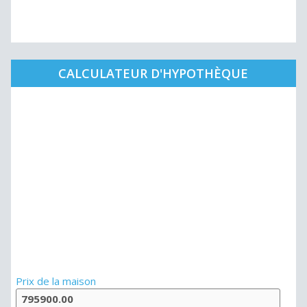
CALCULATEUR D'HYPOTHÈQUE
Prix de la maison