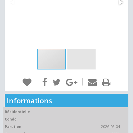
Informations
Résidentielle
Condo
Parution
2026-05-04