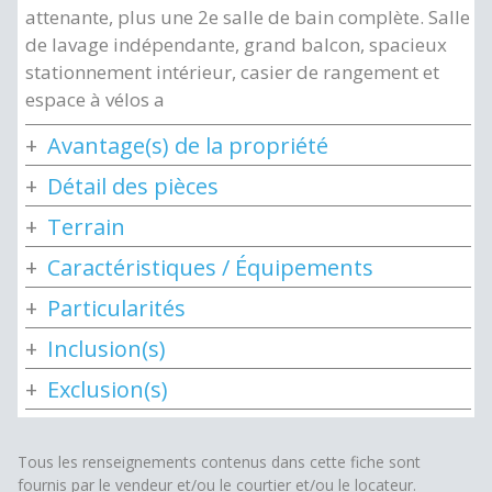
attenante, plus une 2e salle de bain complète. Salle
de lavage indépendante, grand balcon, spacieux
stationnement intérieur, casier de rangement et
espace à vélos a
Avantage(s) de la propriété
Détail des pièces
Terrain
Caractéristiques / Équipements
Particularités
Inclusion(s)
Exclusion(s)
Tous les renseignements contenus dans cette fiche sont
fournis par le vendeur et/ou le courtier et/ou le locateur.