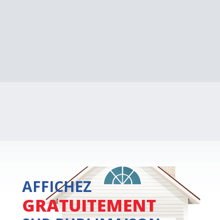
AFFICHEZ
GRATUITEMENT