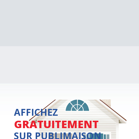
AFFICHEZ
GRATUITEMENT
SUR PUBLIMAISON