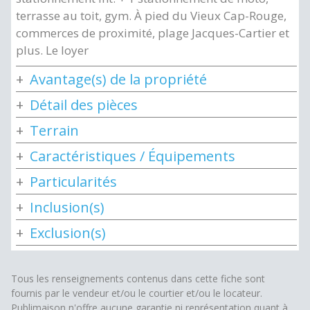
terrasse au toit, gym. À pied du Vieux Cap-Rouge,
commerces de proximité, plage Jacques-Cartier et
plus. Le loyer
Avantage(s) de la propriété
Détail des pièces
Terrain
Caractéristiques / Équipements
Particularités
Inclusion(s)
Exclusion(s)
Tous les renseignements contenus dans cette fiche sont
fournis par le vendeur et/ou le courtier et/ou le locateur.
Publimaison n'offre aucune garantie ni représentation quant à