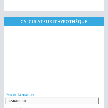
CALCULATEUR D'HYPOTHÈQUE
Prix de la maison