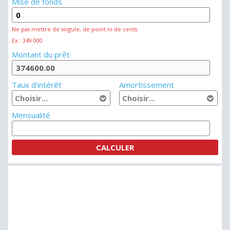
Mise de fonds
Ne pas mettre de virgule, de point ni de cents.
Ex.: 349 000
Montant du prêt
Taux d'intérêt
Amortissement
Mensualité