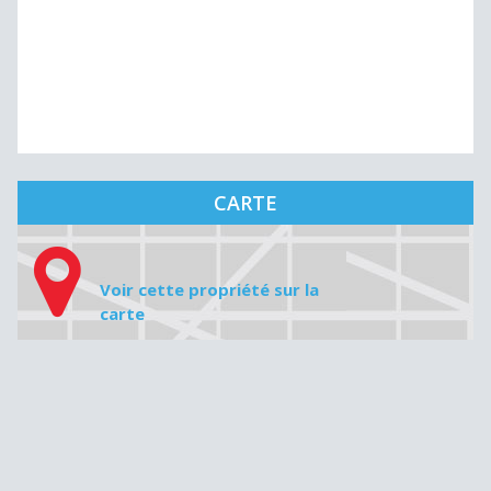
CARTE
Voir cette propriété sur la
carte