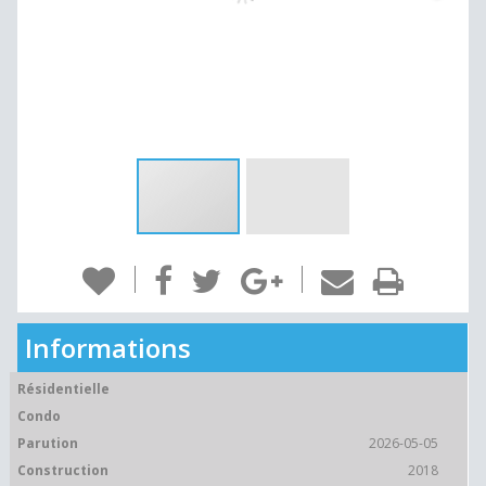
Informations
Résidentielle
Condo
Parution
2026-05-05
Construction
2018