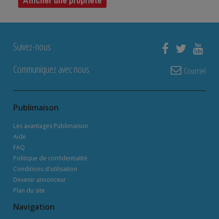
Afficher une propriété
Suivez-nous
Communiquez avec nous
Courriel
Publimaison
Les avantages Publimaison
Aide
FAQ
Politique de confidentialité
Conditions d'utilisation
Devenir annonceur
Plan du site
Navigation