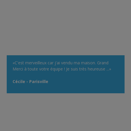
«C'est merveilleux car j'ai vendu ma maison. Grand
Merci à toute votre équipe ! Je suis très heureuse ...»
Cécile - Parisville