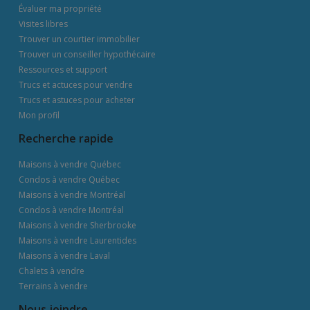
Évaluer ma propriété
Visites libres
Trouver un courtier immobilier
Trouver un conseiller hypothécaire
Ressources et support
Trucs et actuces pour vendre
Trucs et astuces pour acheter
Mon profil
Recherche rapide
Maisons à vendre Québec
Condos à vendre Québec
Maisons à vendre Montréal
Condos à vendre Montréal
Maisons à vendre Sherbrooke
Maisons à vendre Laurentides
Maisons à vendre Laval
Chalets à vendre
Terrains à vendre
Nous joindre