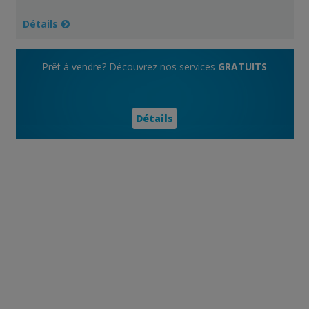
Détails
Prêt à vendre? Découvrez nos services
GRATUITS
Détails