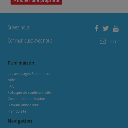
Afficher une propriété
Suivez-nous
Communiquez avec nous
Courriel
Publimaison
Les avantages Publimaison
Aide
FAQ
Politique de confidentialité
Conditions d'utilisation
Devenir annonceur
Plan du site
Navigation