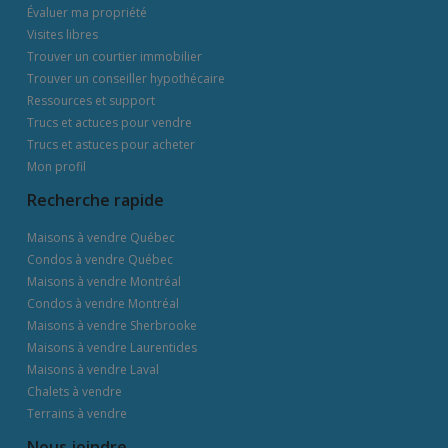
Évaluer ma propriété
Visites libres
Trouver un courtier immobilier
Trouver un conseiller hypothécaire
Ressources et support
Trucs et actuces pour vendre
Trucs et astuces pour acheter
Mon profil
Recherche rapide
Maisons à vendre Québec
Condos à vendre Québec
Maisons à vendre Montréal
Condos à vendre Montréal
Maisons à vendre Sherbrooke
Maisons à vendre Laurentides
Maisons à vendre Laval
Chalets à vendre
Terrains à vendre
Nous joindre