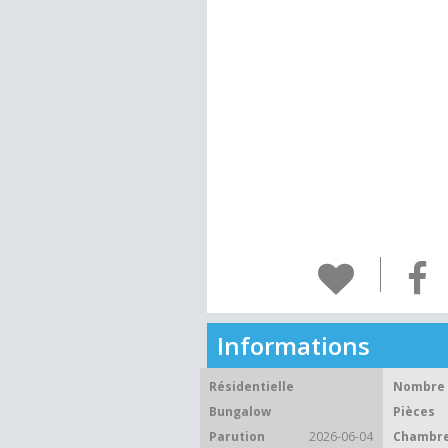
Informations
Résidentielle
Nombre 
Bungalow
Pièces
Parution
2026-06-04
Chambre