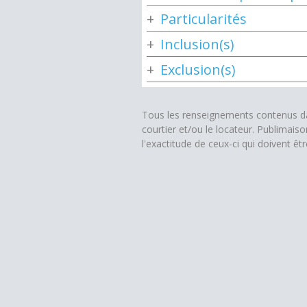
Particularités
Inclusion(s)
Exclusion(s)
Tous les renseignements contenus dan
courtier et/ou le locateur. Publimais
l'exactitude de ceux-ci qui doivent êt