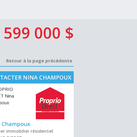
599 000 $
Retour à la page précédente
TACTER NINA CHAMPOUX
a Champoux
er immobilier résidentiel