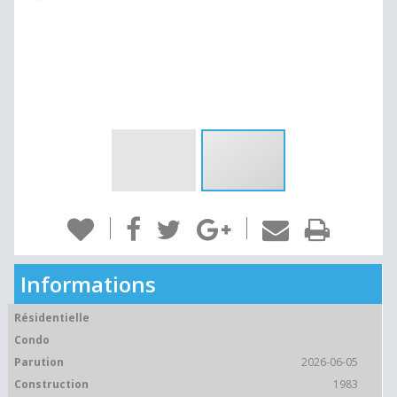
Informations
Résidentielle
Condo
Parution
2026-06-05
Construction
1983