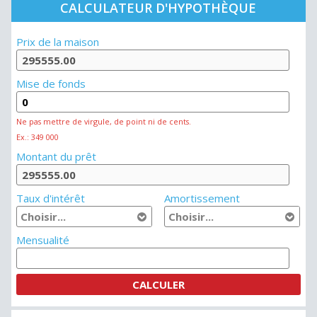
CALCULATEUR D'HYPOTHÈQUE