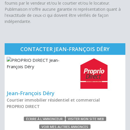
fournis par le vendeur et/ou le courtier et/ou le locateur.
Publimaison n'offre aucune garantie ni représentation quant à
l'exactitude de ceux-ci qui doivent être vérifiés de façon
indépendante.
CONTACTER JEAN-FRANÇOIS DÉRY
Jean-François Déry
Courtier immobilier résidentiel et commercial
PROPRIO DIRECT
ÉCRIRE À L'ANNONCEUR
VISITER MON SITE WEB
VOIR MES AUTRES ANNONCES