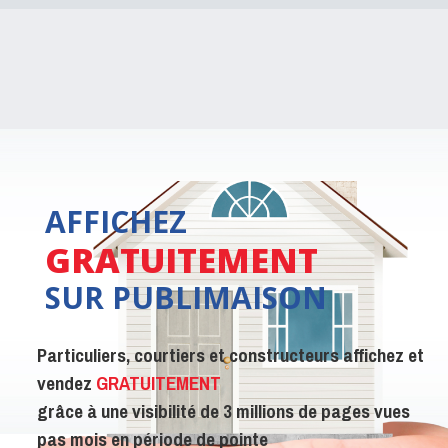
carte