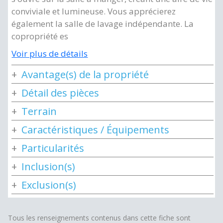
conviviale et lumineuse. Vous apprécierez
également la salle de lavage indépendante. La
copropriété es
Voir plus de détails
Avantage(s) de la propriété
Détail des pièces
Terrain
Caractéristiques / Équipements
Particularités
Inclusion(s)
Exclusion(s)
Tous les renseignements contenus dans cette fiche sont