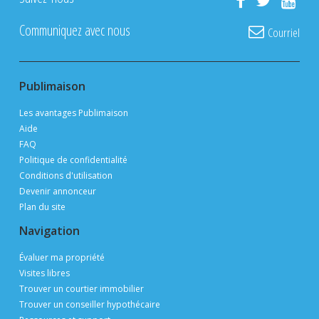
Communiquez avec nous
Courriel
Publimaison
Les avantages Publimaison
Aide
FAQ
Politique de confidentialité
Conditions d'utilisation
Devenir annonceur
Plan du site
Navigation
Évaluer ma propriété
Visites libres
Trouver un courtier immobilier
Trouver un conseiller hypothécaire