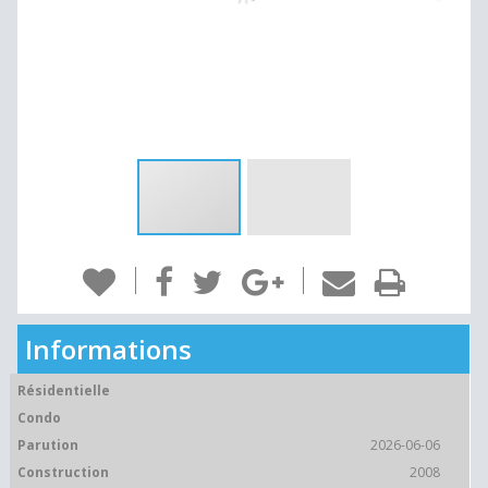
Informations
Résidentielle
Condo
Parution
2026-06-06
Construction
2008