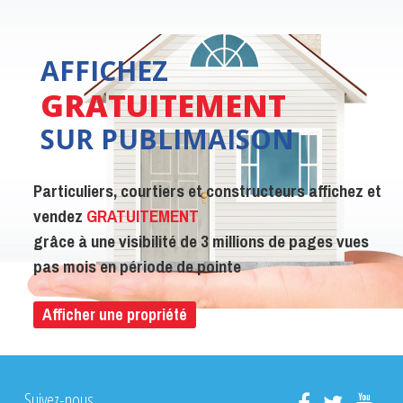
AFFICHEZ
GRATUITEMENT
SUR PUBLIMAISON
Particuliers, courtiers et constructeurs affichez et
vendez
GRATUITEMENT
grâce à une visibilité de 3 millions de pages vues
pas mois en période de pointe
Afficher une propriété
Suivez-nous