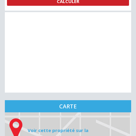
CARTE
Voir cette propriété sur la