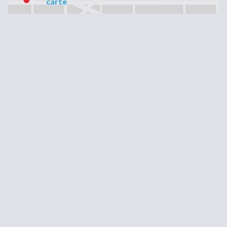
carte