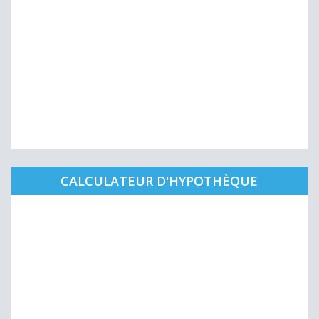
CALCULATEUR D'HYPOTHÈQUE