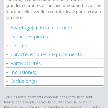
grandes chambres à coucher, une superbe cuisine
fonctionnelle avec îlot central, idéale pour recevoir
famille et
Avantage(s) de la propriété
Détail des pièces
Terrain
Caractéristiques / Équipements
Particularités
Inclusion(s)
Exclusion(s)
Tous les renseignements contenus dans cette fiche sont
fournis par le vendeur et/ou le courtier et/ou le locateur.
Publimaison n'offre aucune garantie ni représentation quant à