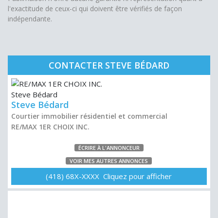
l'exactitude de ceux-ci qui doivent être vérifiés de façon
indépendante.
CONTACTER STEVE BÉDARD
Steve Bédard
Courtier immobilier résidentiel et commercial
RE/MAX 1ER CHOIX INC.
ÉCRIRE À L'ANNONCEUR
VOIR MES AUTRES ANNONCES
(418) 68X-XXXX Cliquez pour afficher