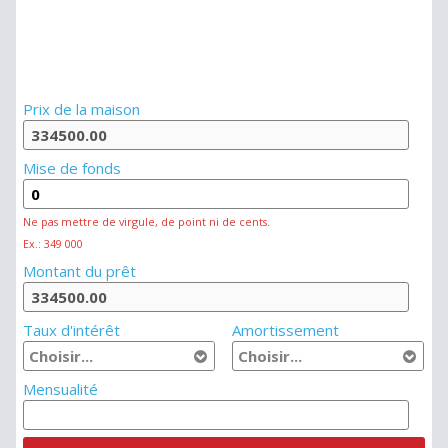
Prix de la maison
Mise de fonds
Ne pas mettre de virgule, de point ni de cents.
Ex.: 349 000
Montant du prêt
Taux d'intérêt
Amortissement
Mensualité