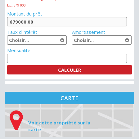
Ex.: 349 000
Montant du prêt
Taux d'intérêt
Amortissement
Mensualité
CARTE
Voir cette propriété sur la
carte