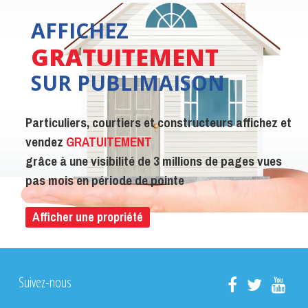
AFFICHEZ
GRATUITEMENT
SUR PUBLIMAISON
Particuliers, courtiers et constructeurs affichez et
vendez
GRATUITEMENT
grâce à une visibilité de 3 millions de pages vues
pas mois en période de pointe
Afficher une propriété
Suivez-nous