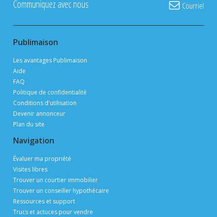
Communiquez avec nous
Courriel
Publimaison
Les avantages Publimaison
Aide
FAQ
Politique de confidentialité
Conditions d'utilisation
Devenir annonceur
Plan du site
Navigation
Évaluer ma propriété
Visites libres
Trouver un courtier immobilier
Trouver un conseiller hypothécaire
Ressources et support
Trucs et actuces pour vendre