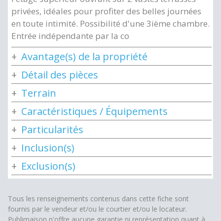
privées, idéales pour profiter des belles journées
en toute intimité. Possibilité d'une 3ième chambre.
Entrée indépendante par la co
Avantage(s) de la propriété
Détail des pièces
Terrain
Caractéristiques / Équipements
Particularités
Inclusion(s)
Exclusion(s)
Tous les renseignements contenus dans cette fiche sont
fournis par le vendeur et/ou le courtier et/ou le locateur.
Publimaison n'offre aucune garantie ni représentation quant à