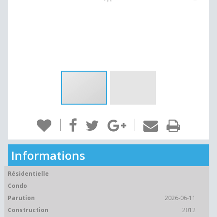
Informations
Résidentielle
Condo
Parution
2026-06-11
Construction
2012