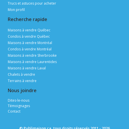
Trucs et astuces pour acheter
Mon profil
Recherche rapide
Maisons à vendre Québec
Condos à vendre Québec
Maisons à vendre Montréal
Condos à vendre Montréal
Maisons à vendre Sherbrooke
Maisons à vendre Laurentides
Maisons à vendre Laval
Chalets à vendre
Terrains à vendre
Nous joindre
Dites-le-nous
Témoignages
Contact
© Publimaison.ca, tous droits réservés 2011 - 2026