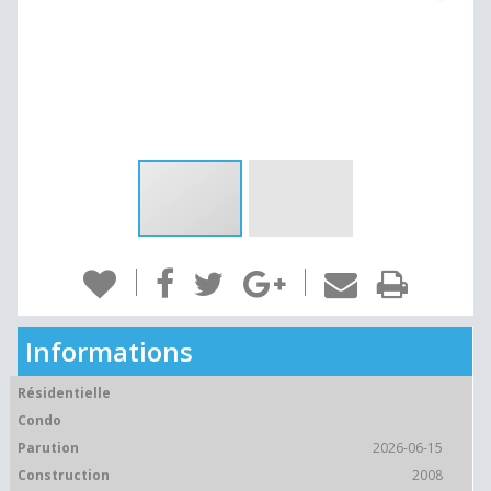
Informations
Résidentielle
Condo
Parution
2026-06-15
Construction
2008