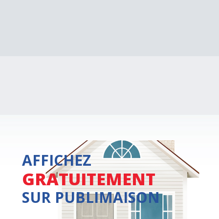
AFFICHEZ
GRATUITEMENT
SUR PUBLIMAISON