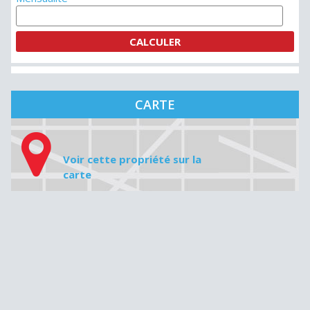
CARTE
Voir cette propriété sur la
carte