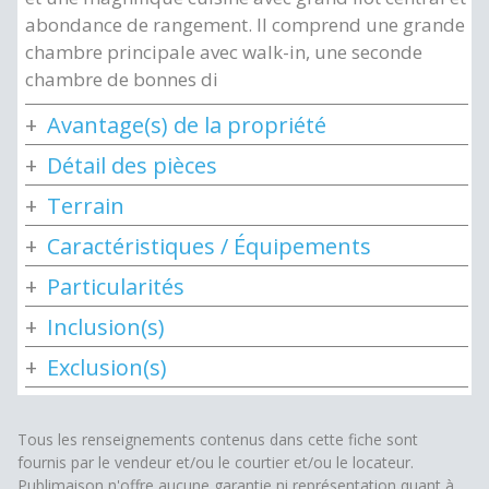
abondance de rangement. Il comprend une grande
chambre principale avec walk-in, une seconde
chambre de bonnes di
Avantage(s) de la propriété
Détail des pièces
Terrain
Caractéristiques / Équipements
Particularités
Inclusion(s)
Exclusion(s)
Tous les renseignements contenus dans cette fiche sont
fournis par le vendeur et/ou le courtier et/ou le locateur.
Publimaison n'offre aucune garantie ni représentation quant à