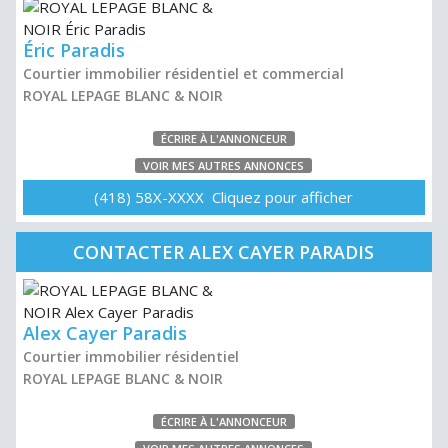
Éric Paradis
Courtier immobilier résidentiel et commercial
ROYAL LEPAGE BLANC & NOIR
ÉCRIRE À L'ANNONCEUR
VOIR MES AUTRES ANNONCES
(418) 58X-XXXX Cliquez pour afficher
CONTACTER ALEX CAYER PARADIS
Alex Cayer Paradis
Courtier immobilier résidentiel
ROYAL LEPAGE BLANC & NOIR
ÉCRIRE À L'ANNONCEUR