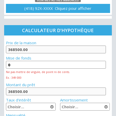
VOIR MES AUTRES ANNONCES
(418) 92X-XXXX Cliquez pour afficher
CALCULATEUR D'HYPOTHÈQUE
Prix de la maison
Mise de fonds
Ne pas mettre de virgule, de point ni de cents.
Ex.: 349 000
Montant du prêt
Taux d'intérêt
Amortissement
Mensualité