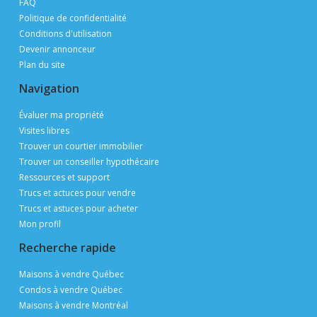
FAQ
Politique de confidentialité
Conditions d'utilisation
Devenir annonceur
Plan du site
Navigation
Évaluer ma propriété
Visites libres
Trouver un courtier immobilier
Trouver un conseiller hypothécaire
Ressources et support
Trucs et actuces pour vendre
Trucs et astuces pour acheter
Mon profil
Recherche rapide
Maisons à vendre Québec
Condos à vendre Québec
Maisons à vendre Montréal