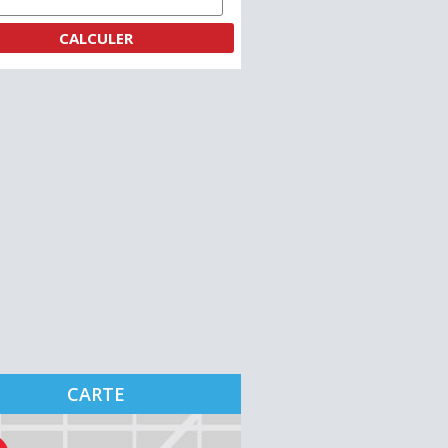
CARTE