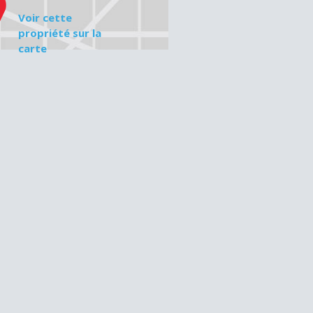
Voir cette
propriété sur la
carte