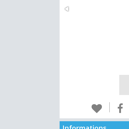
Informations