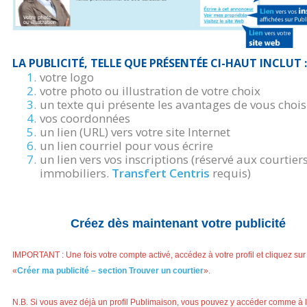
LA PUBLICITÉ, TELLE QUE PRÉSENTÉE CI-HAUT INCLUT :
votre logo
votre photo ou illustration de votre choix
un texte qui présente les avantages de vous chois
vos coordonnées
un lien (URL) vers votre site Internet
un lien courriel pour vous écrire
un lien vers vos inscriptions (réservé aux courtier
immobiliers.
Transfert Centris
requis)
Créez dès maintenant votre publicité
IMPORTANT : Une fois votre compte activé, accédez à votre profil et cliquez sur 
«
Créer ma publicité – section Trouver un courtier
».
N.B. Si vous avez déjà un profil Publimaison, vous pouvez y accéder comme à 