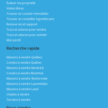
Évaluer ma propriété
Visites libres
Trouver un courtier immobilier
Trouver un conseiller hypothécaire
Ressources et support
Trucs et actuces pour vendre
Trucs et astuces pour acheter
Mon profil
Recherche rapide
Maisons à vendre Québec
Condos à vendre Québec
Maisons à vendre Montréal
Condos à vendre Montréal
Maisons à vendre Sherbrooke
Maisons à vendre Laurentides
Maisons à vendre Laval
Chalets à vendre
Terrains à vendre
Nous joindre