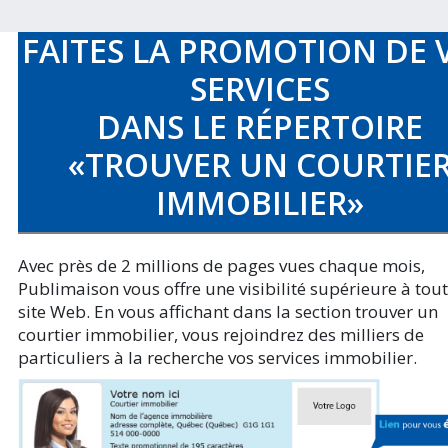
FAITES LA PROMOTION DE 
SERVICES
DANS LE RÉPERTOIRE
«TROUVER UN COURTIE
IMMOBILIER»
Avec près de 2 millions de pages vues chaque mois,
Publimaison vous offre une visibilité supérieure à tout
site Web. En vous affichant dans la section trouver un
courtier immobilier, vous rejoindrez des milliers de
particuliers à la recherche vos services immobilier.