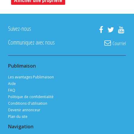
Afficher une propriété
Suivez-nous
Communiquez avec nous
Courriel
Publimaison
Les avantages Publimaison
Aide
FAQ
Politique de confidentialité
Conditions d'utilisation
Devenir annonceur
Plan du site
Navigation