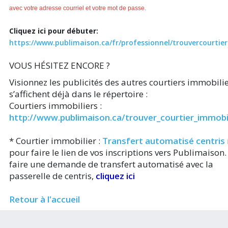
avec votre adresse courriel et votre mot de passe.
Cliquez ici pour débuter:
https://www.publimaison.ca/fr/professionnel/trouvercourtie
VOUS HÉSITEZ ENCORE ?
Visionnez les publicités des autres courtiers immobili
s’affichent déjà dans le répertoire :
Courtiers immobiliers :
http://www.publimaison.ca/trouver_courtier_immobil
* Courtier immobilier :
Transfert automatisé centris
pour faire le lien de vos inscriptions vers Publimaison
faire une demande de transfert automatisé avec la
passerelle de centris,
cliquez ici
Retour à l'accueil