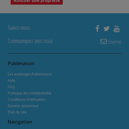
Afficher une propriété
Suivez-nous
Communiquez avec nous
Courriel
Publimaison
Les avantages Publimaison
Aide
FAQ
Politique de confidentialité
Conditions d'utilisation
Devenir annonceur
Plan du site
Navigation