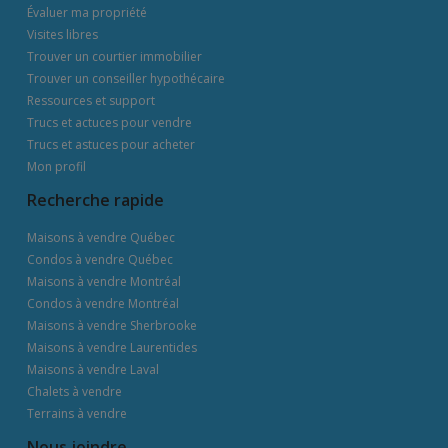
Évaluer ma propriété
Visites libres
Trouver un courtier immobilier
Trouver un conseiller hypothécaire
Ressources et support
Trucs et actuces pour vendre
Trucs et astuces pour acheter
Mon profil
Recherche rapide
Maisons à vendre Québec
Condos à vendre Québec
Maisons à vendre Montréal
Condos à vendre Montréal
Maisons à vendre Sherbrooke
Maisons à vendre Laurentides
Maisons à vendre Laval
Chalets à vendre
Terrains à vendre
Nous joindre