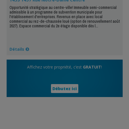
Opportunité stratégique au centre-ville! Immeuble semi-commercial
admissible à un programme de subvention municipale pour
l'établissement d'entreprises. Revenus en place avec local
commercial au rez-de-chaussée loué (option de renouvellement août
2027). Espace commercial du 2e étage disponible dès l...
Détails
Affichez votre propriété, c’est
GRATUIT
!
Débutez ici