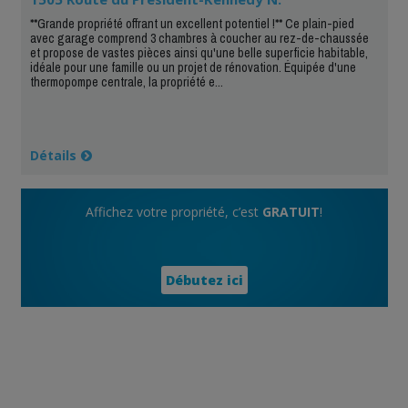
**Grande propriété offrant un excellent potentiel !** Ce plain-pied
avec garage comprend 3 chambres à coucher au rez-de-chaussée
et propose de vastes pièces ainsi qu'une belle superficie habitable,
idéale pour une famille ou un projet de rénovation. Équipée d'une
thermopompe centrale, la propriété e...
Détails
Affichez votre propriété, c’est
GRATUIT
!
Débutez ici