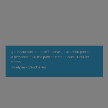
«J'ai beaucoup apprécié le service, j'ai vendu parce que
la personne a vu ma pancarte en passant travailler.
Merci!»
Jocelyne - Verchères