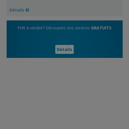
Détails
Prêt à vendre? Découvrez nos services
GRATUITS
Détails