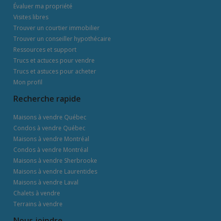
Évaluer ma propriété
Visites libres
Trouver un courtier immobilier
Trouver un conseiller hypothécaire
Ressources et support
Trucs et actuces pour vendre
Trucs et astuces pour acheter
Mon profil
Recherche rapide
Maisons à vendre Québec
Condos à vendre Québec
Maisons à vendre Montréal
Condos à vendre Montréal
Maisons à vendre Sherbrooke
Maisons à vendre Laurentides
Maisons à vendre Laval
Chalets à vendre
Terrains à vendre
Nous joindre