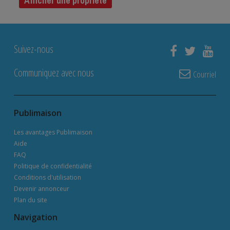
Afficher une propriété
Suivez-nous
Communiquez avec nous
Courriel
Publimaison
Les avantages Publimaison
Aide
FAQ
Politique de confidentialité
Conditions d'utilisation
Devenir annonceur
Plan du site
Navigation