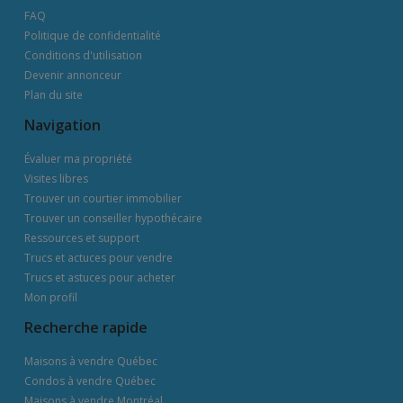
FAQ
Politique de confidentialité
Conditions d'utilisation
Devenir annonceur
Plan du site
Navigation
Évaluer ma propriété
Visites libres
Trouver un courtier immobilier
Trouver un conseiller hypothécaire
Ressources et support
Trucs et actuces pour vendre
Trucs et astuces pour acheter
Mon profil
Recherche rapide
Maisons à vendre Québec
Condos à vendre Québec
Maisons à vendre Montréal