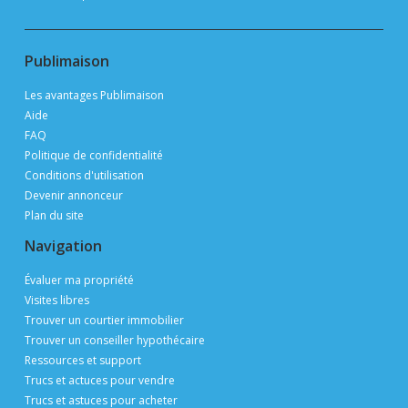
Publimaison
Les avantages Publimaison
Aide
FAQ
Politique de confidentialité
Conditions d'utilisation
Devenir annonceur
Plan du site
Navigation
Évaluer ma propriété
Visites libres
Trouver un courtier immobilier
Trouver un conseiller hypothécaire
Ressources et support
Trucs et actuces pour vendre
Trucs et astuces pour acheter