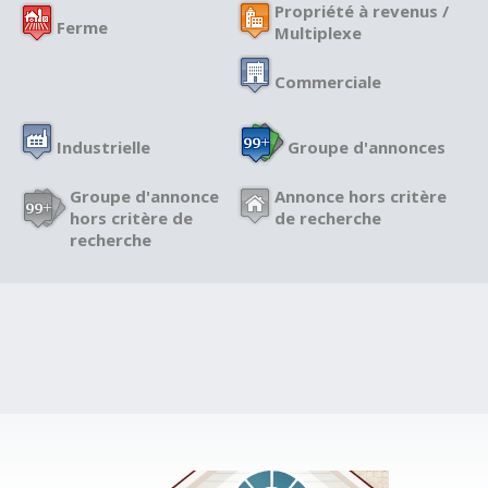
Propriété à revenus /
Ferme
Multiplexe
Commerciale
Industrielle
Groupe d'annonces
Groupe d'annonce
Annonce hors critère
hors critère de
de recherche
recherche