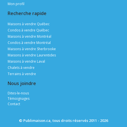
Mon profil
Recherche rapide
Maisons à vendre Québec
Condos à vendre Québec
Maisons à vendre Montréal
Condos à vendre Montréal
Maisons à vendre Sherbrooke
Maisons à vendre Laurentides
Maisons à vendre Laval
Chalets à vendre
Terrains à vendre
Nous joindre
Dites-le-nous
Témoignages
Contact
© Publimaison.ca, tous droits réservés 2011 - 2026