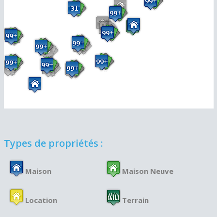
Types de propriétés :
Maison
Maison Neuve
Location
Terrain