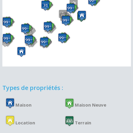
Types de propriétés :
Maison
Maison Neuve
Location
Terrain