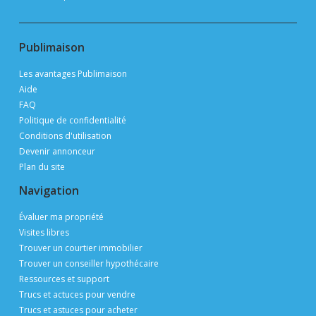
Publimaison
Les avantages Publimaison
Aide
FAQ
Politique de confidentialité
Conditions d'utilisation
Devenir annonceur
Plan du site
Navigation
Évaluer ma propriété
Visites libres
Trouver un courtier immobilier
Trouver un conseiller hypothécaire
Ressources et support
Trucs et actuces pour vendre
Trucs et astuces pour acheter