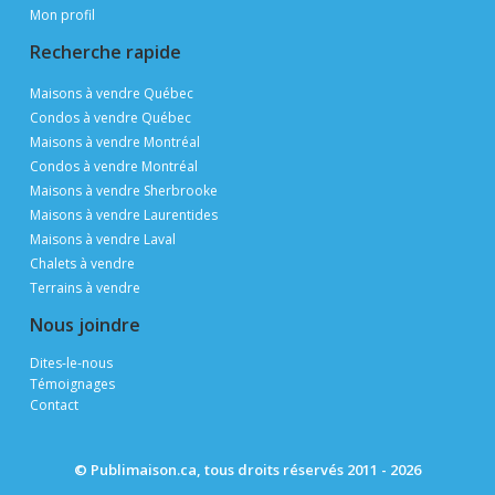
Mon profil
Recherche rapide
Maisons à vendre Québec
Condos à vendre Québec
Maisons à vendre Montréal
Condos à vendre Montréal
Maisons à vendre Sherbrooke
Maisons à vendre Laurentides
Maisons à vendre Laval
Chalets à vendre
Terrains à vendre
Nous joindre
Dites-le-nous
Témoignages
Contact
© Publimaison.ca, tous droits réservés 2011 - 2026