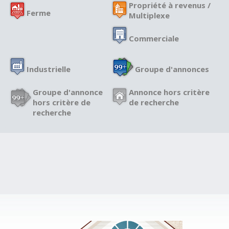
Propriété à revenus /
Ferme
Multiplexe
Commerciale
Industrielle
Groupe d'annonces
Groupe d'annonce
Annonce hors critère
hors critère de
de recherche
recherche