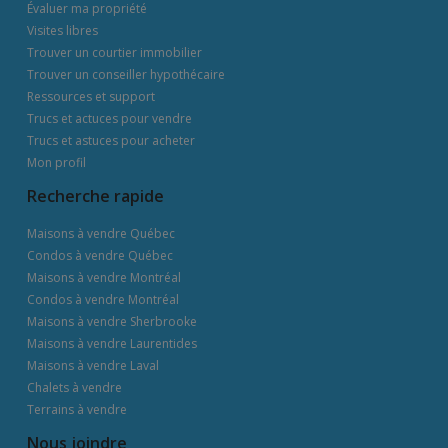
Évaluer ma propriété
Visites libres
Trouver un courtier immobilier
Trouver un conseiller hypothécaire
Ressources et support
Trucs et actuces pour vendre
Trucs et astuces pour acheter
Mon profil
Recherche rapide
Maisons à vendre Québec
Condos à vendre Québec
Maisons à vendre Montréal
Condos à vendre Montréal
Maisons à vendre Sherbrooke
Maisons à vendre Laurentides
Maisons à vendre Laval
Chalets à vendre
Terrains à vendre
Nous joindre