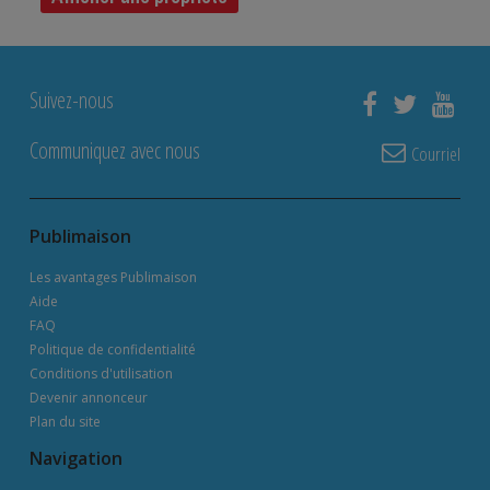
Suivez-nous
Communiquez avec nous
Courriel
Publimaison
Les avantages Publimaison
Aide
FAQ
Politique de confidentialité
Conditions d'utilisation
Devenir annonceur
Plan du site
Navigation