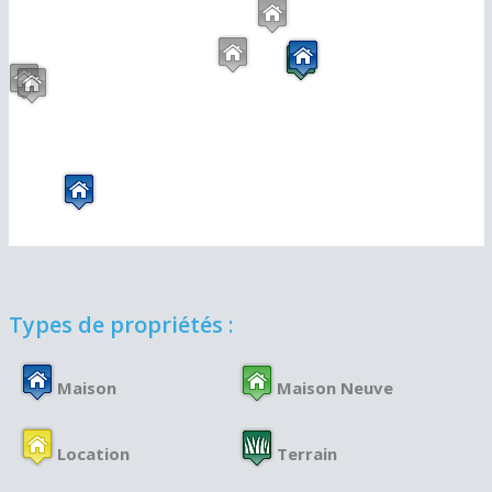
Types de propriétés :
Maison
Maison Neuve
Location
Terrain