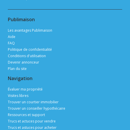
Publimaison
Les avantages Publimaison
Aide
FAQ
Politique de confidentialité
Conditions d'utilisation
Devenir annonceur
Plan du site
Navigation
Évaluer ma propriété
Visites libres
Trouver un courtier immobilier
Trouver un conseiller hypothécaire
Ressources et support
Trucs et actuces pour vendre
Trucs et astuces pour acheter