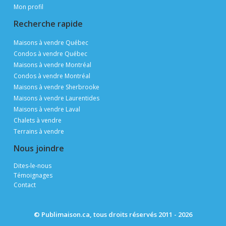
Mon profil
Recherche rapide
Maisons à vendre Québec
Condos à vendre Québec
Maisons à vendre Montréal
Condos à vendre Montréal
Maisons à vendre Sherbrooke
Maisons à vendre Laurentides
Maisons à vendre Laval
Chalets à vendre
Terrains à vendre
Nous joindre
Dites-le-nous
Témoignages
Contact
© Publimaison.ca, tous droits réservés 2011 - 2026