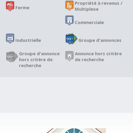
Propriété à revenus /
Ferme
Multiplexe
Commerciale
Industrielle
Groupe d'annonces
Groupe d'annonce
Annonce hors critère
hors critère de
de recherche
recherche