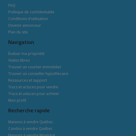
FAQ
Politique de confidentialité
Conditions d'utilisation
Devenir annonceur
Plan du site
Navigation
Évaluer ma propriété
Visites libres
Trouver un courtier immobilier
Trouver un conseiller hypothécaire
Ressources et support
Trucs et actuces pour vendre
Trucs et astuces pour acheter
Mon profil
Recherche rapide
Maisons à vendre Québec
Condos à vendre Québec
Maisons à vendre Montréal