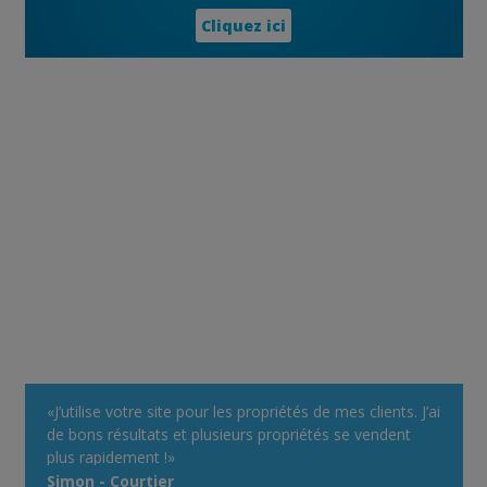
Cliquez ici
«J’utilise votre site pour les propriétés de mes clients. J’ai
de bons résultats et plusieurs propriétés se vendent
plus rapidement !»
Simon - Courtier