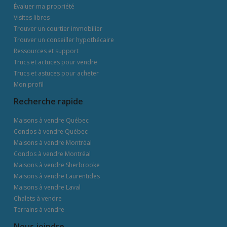
Évaluer ma propriété
Visites libres
Trouver un courtier immobilier
Trouver un conseiller hypothécaire
Ressources et support
Trucs et actuces pour vendre
Trucs et astuces pour acheter
Mon profil
Recherche rapide
Maisons à vendre Québec
Condos à vendre Québec
Maisons à vendre Montréal
Condos à vendre Montréal
Maisons à vendre Sherbrooke
Maisons à vendre Laurentides
Maisons à vendre Laval
Chalets à vendre
Terrains à vendre
Nous joindre