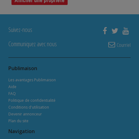
Afficher une propriété
Suivez-nous
Communiquez avec nous
Courriel
Publimaison
Les avantages Publimaison
Aide
FAQ
Politique de confidentialité
Conditions d'utilisation
Devenir annonceur
Plan du site
Navigation