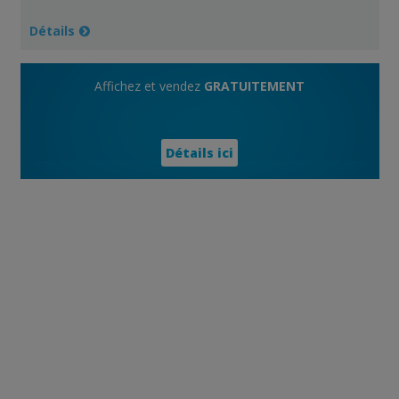
Détails
Affichez et vendez
GRATUITEMENT
Détails ici