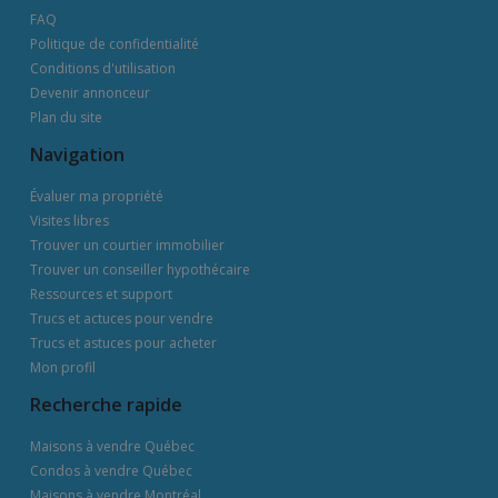
FAQ
Politique de confidentialité
Conditions d'utilisation
Devenir annonceur
Plan du site
Navigation
Évaluer ma propriété
Visites libres
Trouver un courtier immobilier
Trouver un conseiller hypothécaire
Ressources et support
Trucs et actuces pour vendre
Trucs et astuces pour acheter
Mon profil
Recherche rapide
Maisons à vendre Québec
Condos à vendre Québec
Maisons à vendre Montréal