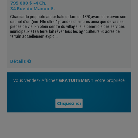
795 000 $ -4 Ch.
34 Rue du Manoir E.
Charmante propriété ancestrale datant de 1820,ayant conservée son
cachet d'origine. Elle offre 4 grandes chambres ainsi que de vastes
pièces de vie. En plein centre du village, elle bénéficie des services
municipaux et sa terre fait rêver tous les agriculteurs.30 acres de
terrain actuellement exploi...
Détails
Vous vendez? Affichez
GRATUITEMENT
votre propriété
Cliquez ici