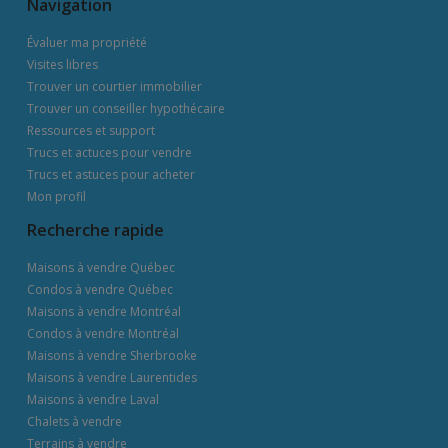
Navigation
Évaluer ma propriété
Visites libres
Trouver un courtier immobilier
Trouver un conseiller hypothécaire
Ressources et support
Trucs et actuces pour vendre
Trucs et astuces pour acheter
Mon profil
Recherche rapide
Maisons à vendre Québec
Condos à vendre Québec
Maisons à vendre Montréal
Condos à vendre Montréal
Maisons à vendre Sherbrooke
Maisons à vendre Laurentides
Maisons à vendre Laval
Chalets à vendre
Terrains à vendre