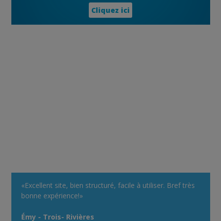
Cliquez ici
«Excellent site, bien structuré, facile à utiliser. Bref très
bonne expérience!»
Émy - Trois- Rivières