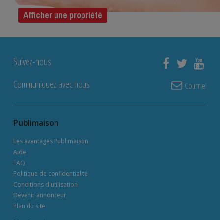
Afficher une propriété
Suivez-nous
Communiquez avec nous
Courriel
Publimaison
Les avantages Publimaison
Aide
FAQ
Politique de confidentialité
Conditions d'utilisation
Devenir annonceur
Plan du site