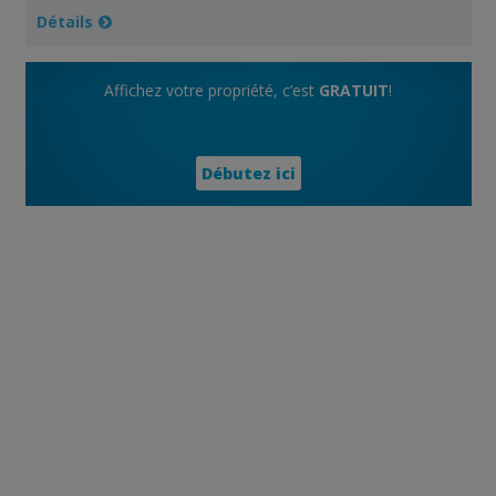
Détails
Affichez votre propriété, c’est
GRATUIT
!
Débutez ici