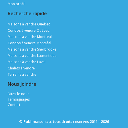
Mon profil
Recherche rapide
Maisons à vendre Québec
Condos à vendre Québec
Maisons à vendre Montréal
Condos à vendre Montréal
Maisons à vendre Sherbrooke
Maisons à vendre Laurentides
Maisons à vendre Laval
Chalets à vendre
Terrains à vendre
Nous joindre
Dites-le-nous
Témoignages
Contact
© Publimaison.ca, tous droits réservés 2011 - 2026