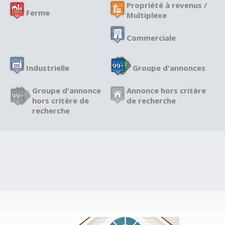
Propriété à revenus /
Ferme
Multiplexe
Commerciale
Industrielle
Groupe d'annonces
Groupe d'annonce
Annonce hors critère
hors critère de
de recherche
recherche