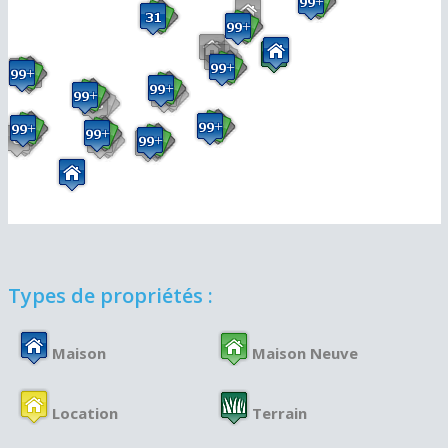
Types de propriétés :
Maison
Maison Neuve
Location
Terrain