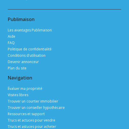
Publimaison
Les avantages Publimaison
Aide
FAQ
Politique de confidentialité
Conditions d'utilisation
Devenir annonceur
Plan du site
Navigation
Évaluer ma propriété
Visites libres
Trouver un courtier immobilier
Trouver un conseiller hypothécaire
Ressources et support
Trucs et actuces pour vendre
Trucs et astuces pour acheter