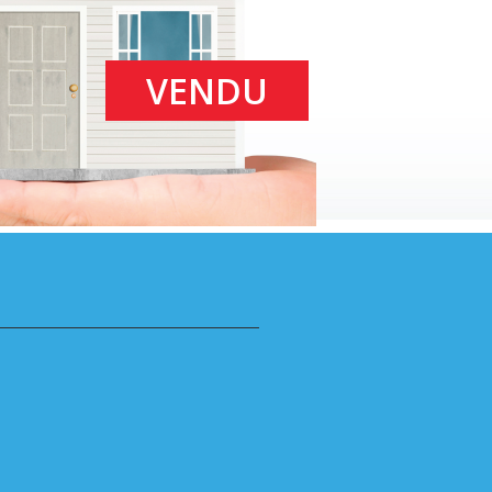
VENDU