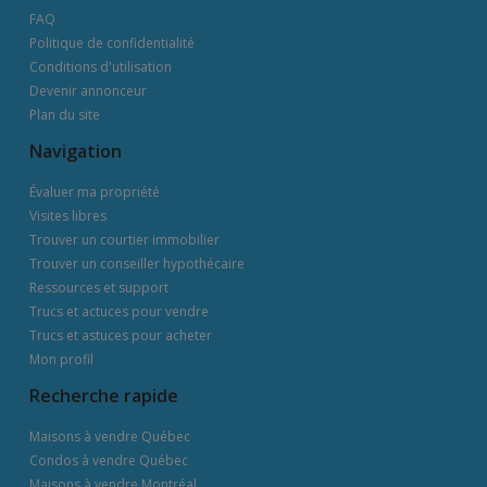
FAQ
Politique de confidentialité
Conditions d'utilisation
Devenir annonceur
Plan du site
Navigation
Évaluer ma propriété
Visites libres
Trouver un courtier immobilier
Trouver un conseiller hypothécaire
Ressources et support
Trucs et actuces pour vendre
Trucs et astuces pour acheter
Mon profil
Recherche rapide
Maisons à vendre Québec
Condos à vendre Québec
Maisons à vendre Montréal