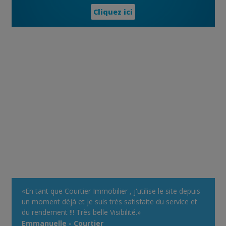
Cliquez ici
«En tant que Courtier Immobilier , j'utilise le site depuis
un moment déjà et je suis très satisfaite du service et
du rendement !!! Très belle Visibilité.»
Emmanuelle - Courtier