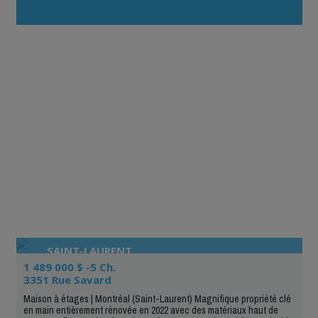
SAINT-LAURENT
1 489 000 $ -5 Ch.
3351 Rue Savard
Maison à étages | Montréal (Saint-Laurent) Magnifique propriété clé
en main entièrement rénovée en 2022 avec des matériaux haut de