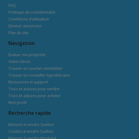
FAQ
Politique de confidentialité
Conditions d'utilisation
Devenir annonceur
Plan du site
Navigation
Évaluer ma propriété
Visites libres
Trouver un courtier immobilier
Trouver un conseiller hypothécaire
Ressources et support
Trucs et actuces pour vendre
Trucs et astuces pour acheter
Mon profil
Recherche rapide
Maisons à vendre Québec
Condos à vendre Québec
Maisons à vendre Montréal