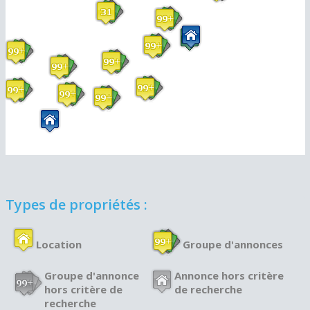
Types de propriétés :
Location
Groupe d'annonces
Groupe d'annonce
Annonce hors critère
hors critère de
de recherche
recherche