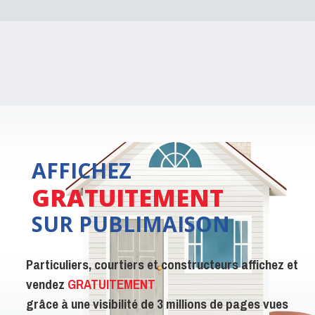
AFFICHEZ
GRATUITEMENT
SUR PUBLIMAISON
Particuliers, courtiers et constructeurs affichez et
vendez
GRATUITEMENT
grâce à une visibilité de 3 millions de pages vues