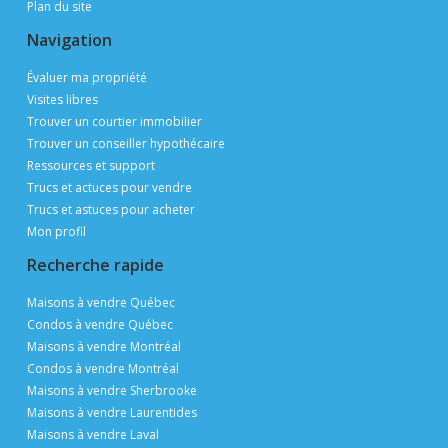
Plan du site
Navigation
Évaluer ma propriété
Visites libres
Trouver un courtier immobilier
Trouver un conseiller hypothécaire
Ressources et support
Trucs et actuces pour vendre
Trucs et astuces pour acheter
Mon profil
Recherche rapide
Maisons à vendre Québec
Condos à vendre Québec
Maisons à vendre Montréal
Condos à vendre Montréal
Maisons à vendre Sherbrooke
Maisons à vendre Laurentides
Maisons à vendre Laval