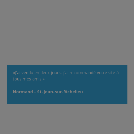
«J'ai vendu en deux jours, j'ai recommandé votre site à
tous mes amis.»
Normand - St-Jean-sur-Richelieu