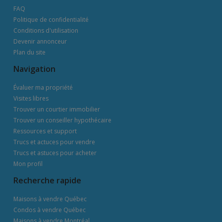
FAQ
Politique de confidentialité
Conditions d'utilisation
Devenir annonceur
Plan du site
Navigation
Évaluer ma propriété
Visites libres
Trouver un courtier immobilier
Trouver un conseiller hypothécaire
Ressources et support
Trucs et actuces pour vendre
Trucs et astuces pour acheter
Mon profil
Recherche rapide
Maisons à vendre Québec
Condos à vendre Québec
Maisons à vendre Montréal