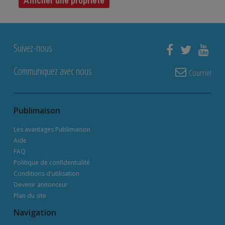
Afficher une propriété
Suivez-nous
Communiquez avec nous
Courriel
Publimaison
Les avantages Publimaison
Aide
FAQ
Politique de confidentialité
Conditions d'utilisation
Devenir annonceur
Plan du site
Navigation