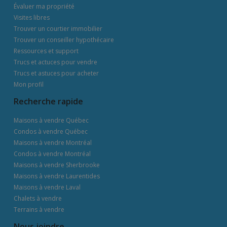
Évaluer ma propriété
Visites libres
Trouver un courtier immobilier
Trouver un conseiller hypothécaire
Ressources et support
Trucs et actuces pour vendre
Trucs et astuces pour acheter
Mon profil
Recherche rapide
Maisons à vendre Québec
Condos à vendre Québec
Maisons à vendre Montréal
Condos à vendre Montréal
Maisons à vendre Sherbrooke
Maisons à vendre Laurentides
Maisons à vendre Laval
Chalets à vendre
Terrains à vendre
Nous joindre