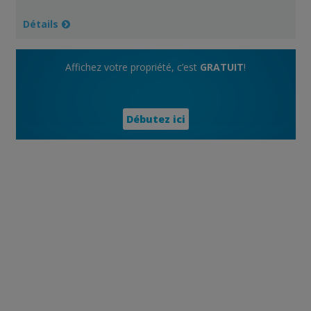
Détails
Affichez votre propriété, c’est
GRATUIT
!
Débutez ici