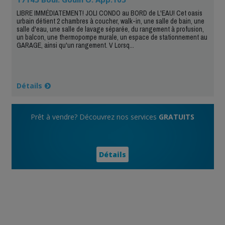
LIBRE IMMÉDIATEMENT! JOLI CONDO au BORD de L'EAU! Cet oasis
urbain détient 2 chambres à coucher, walk-in, une salle de bain, une
salle d'eau, une salle de lavage séparée, du rangement à profusion,
un balcon, une thermopompe murale, un espace de stationnement au
GARAGE, ainsi qu'un rangement. V Lorsq...
Détails
Prêt à vendre? Découvrez nos services
GRATUITS
Détails