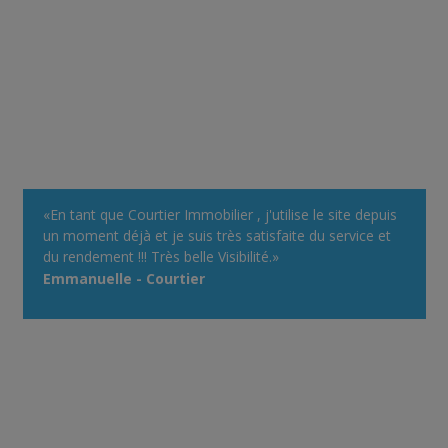
«En tant que Courtier Immobilier , j'utilise le site depuis
un moment déjà et je suis très satisfaite du service et
du rendement !!! Très belle Visibilité.»
Emmanuelle - Courtier