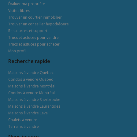
Évaluer ma propriété
Visites libres
Trouver un courtier immobilier
Trouver un conseiller hypothécaire
Ressources et support
Trucs et actuces pour vendre
Trucs et astuces pour acheter
Mon profil
Recherche rapide
Maisons à vendre Québec
Condos à vendre Québec
Maisons à vendre Montréal
Condos à vendre Montréal
Maisons à vendre Sherbrooke
Maisons à vendre Laurentides
Maisons à vendre Laval
Chalets à vendre
Terrains à vendre
Nous joindre