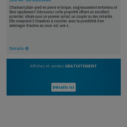
Charmant plain-pied en pierre et brique, soigneusement entretenu et
libre rapidement ! Découvrez cette propriété offrant un excellent
potentiel, idéale pour un premier achat, un couple ou des retraités.
Elle comprend 2 chambres à coucher, avec la possibilité d'en
aménager d'autres au sous-sol, une s...
Détails
Affichez et vendez
GRATUITEMENT
Détails ici