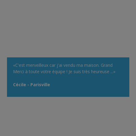
«C'est merveilleux car j'ai vendu ma maison. Grand
Merci à toute votre équipe ! Je suis très heureuse ...»
Cécile - Parisville