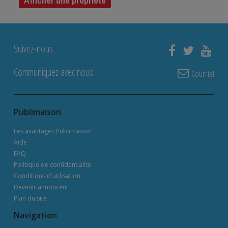
Afficher une propriété
Suivez-nous
Communiquez avec nous
Courriel
Publimaison
Les avantages Publimaison
Aide
FAQ
Politique de confidentialité
Conditions d'utilisation
Devenir annonceur
Plan du site
Navigation