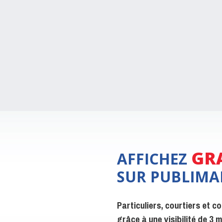
GR
AFFICHEZ
SUR PUBLIMA
Particuliers, courtiers et 
grâce à une visibilité de 3