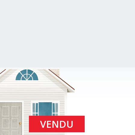
VENDU