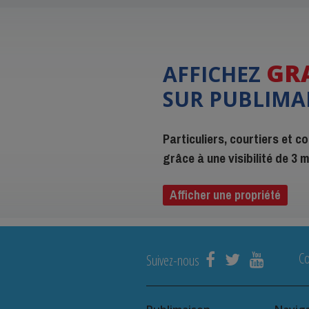
GR
AFFICHEZ
SUR PUBLIMA
Particuliers, courtiers et 
grâce à une visibilité de 3
Afficher une propriété
C
Suivez-nous