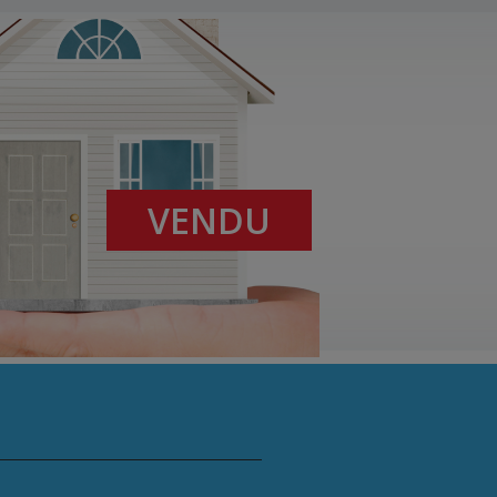
VENDU